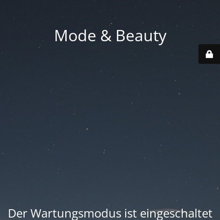
Mode & Beauty
Der Wartungsmodus ist eingeschaltet