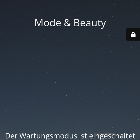
Mode & Beauty
Der Wartungsmodus ist eingeschaltet