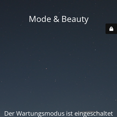
Mode & Beauty
Der Wartungsmodus ist eingeschaltet