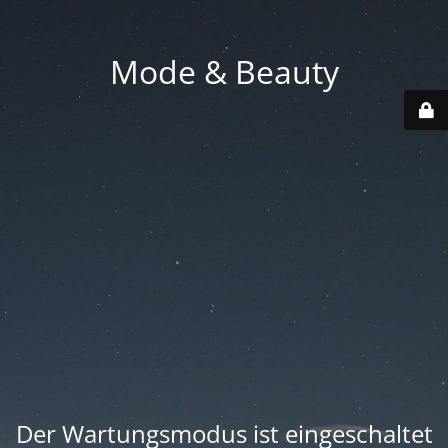
Mode & Beauty
Der Wartungsmodus ist eingeschaltet