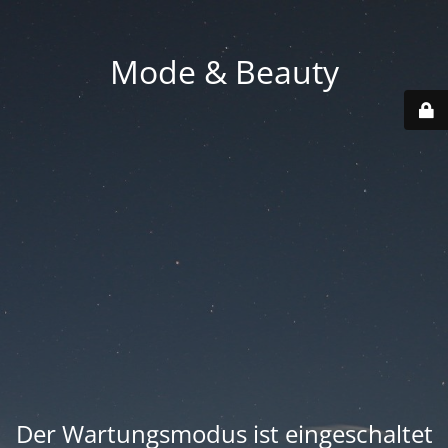
Mode & Beauty
Der Wartungsmodus ist eingeschaltet